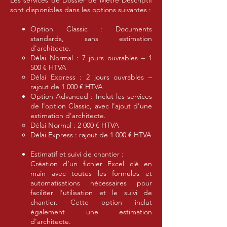
Les services de Dossier de Métré Descriptif
sont disponibles dans les options suivantes :
Option Classic : Documents
standards, sans estimation
d'architecte.
Délai Normal : 7 jours ouvrables – 1
500 € HTVA
Délai Express : 2 jours ouvrables –
rajout de 1 000 € HTVA
Option Advanced : Inclut les services
de l'option Classic, avec l'ajout d'une
estimation d'architecte.
Délai Normal : 2 000 € HTVA
Délai Express : rajout de 1 000 € HTVA
Estimatif et suivi de chantier :
Création d’un fichier Excel clé en
main avec toutes les formules et
automatisations nécessaires pour
faciliter l’utilisation et le suivi de
chantier. Cette option inclut
également une estimation
d'architecte.